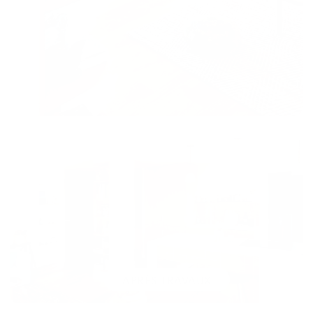
APRÈS TRAVAUX